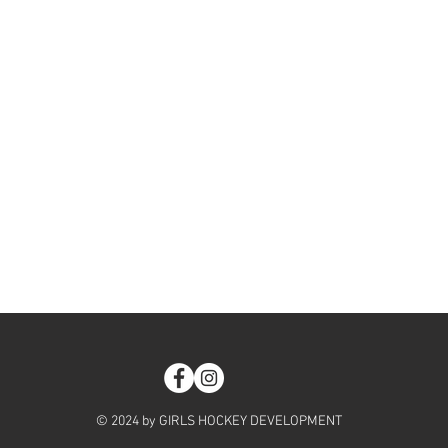
© 2024 by GIRLS HOCKEY DEVELOPMENT