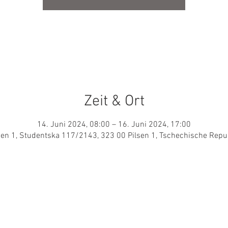
Zeit & Ort
14. Juni 2024, 08:00 – 16. Juni 2024, 17:00
sen 1, Studentska 117/2143, 323 00 Pilsen 1, Tschechische Repu