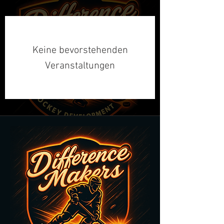
Keine bevorstehenden
Veranstaltungen