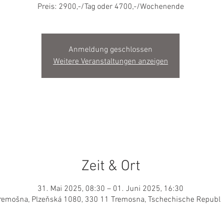
Preis: 2900,-/Tag oder 4700,-/Wochenende
Anmeldung geschlossen
Weitere Veranstaltungen anzeigen
Zeit & Ort
31. Mai 2025, 08:30 – 01. Juni 2025, 16:30
remošna, Plzeňská 1080, 330 11 Tremosna, Tschechische Republ