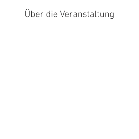
Über die Veranstaltung