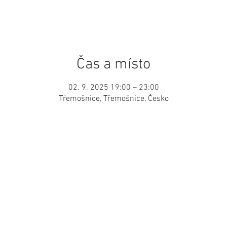
Čas a místo
02. 9. 2025 19:00 – 23:00
Třemošnice, Třemošnice, Česko