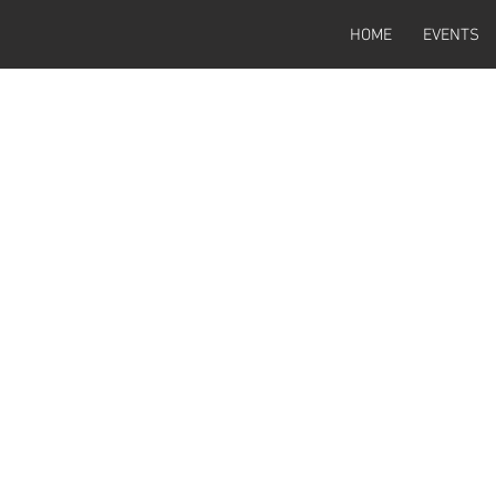
HOME
EVENTS